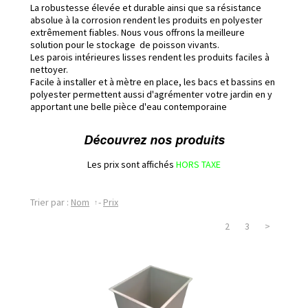
La robustesse élevée et durable ainsi que sa résistance
absolue à la corrosion rendent les produits en polyester
extrêmement fiables. Nous vous offrons la meilleure
solution pour le stockage de poisson vivants.
Les parois intérieures lisses rendent les produits faciles à
nettoyer.
Facile à installer et à mètre en place, les bacs et bassins en
polyester permettent aussi d'agrémenter votre jardin en y
apportant une belle pièce d'eau contemporaine
Découvrez nos produits
Les prix sont affichés
HORS TAXE
Trier par :
Nom
-
Prix
1
2
3
>