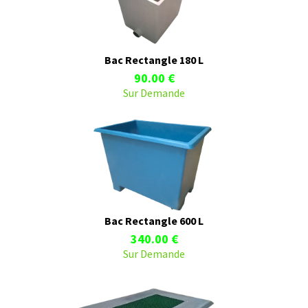
Bac Rectangle 180 L
90.00 €
Sur Demande
Bac Rectangle 600 L
340.00 €
Sur Demande