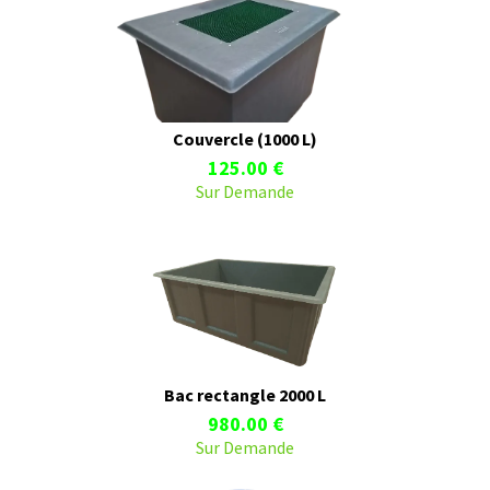
Couvercle (1000 L)
125.00 €
Sur Demande
Bac rectangle 2000 L
980.00 €
Sur Demande