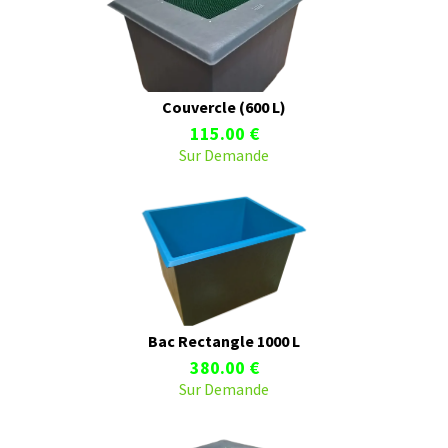
Couvercle (600 L)
115.00 €
Sur Demande
Bac Rectangle 1000 L
380.00 €
Sur Demande