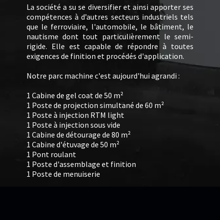
La société a su se diversifier et ainsi apporter ses
compétences à d’autres secteurs industriels tels
que le ferroviaire, l'automobile, le bâtiment, le
nautisme dont tout particulièrement le semi-
rigide. Elle est capable de répondre à toutes
exigences de finition et procédés d'application.
Notre parc machine c'est aujourd'hui agrandi :
1 Cabine de gel coat de 50 m²
1 Poste de projection simultané de 60 m²
1 Poste à injection RTM light
1 Poste à injection sous vide
1 Cabine de détourage de 80 m²
1 Cabine d'étuvage de 50 m²
1 Pont roulant
1 Poste d'assemblage et finition
1 Poste de menuiserie