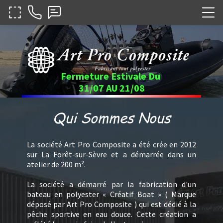
Fermeture Estivale Du
31/07 AU 21/08
Qui Sommes Nous
La société Art Pro Composite a été crée en 2012
sur La Forêt-sur-Sèvre et a démarrée dans un
atelier de 200 m².
La société a démarré par la fabrication d'un
bateau en polyester « Créatif Boat » ( Marque
déposé par Art Pro Composite ) qui est dédié à la
pêche sportive en eau douce. Cette création a